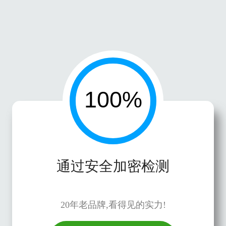
通过安全加密检测
20年老品牌,看得见的实力!